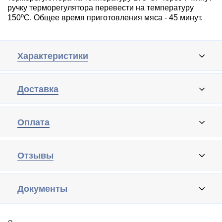
ручку терморегулятора перевести на температуру
150ºС. Общее время приготовления мяса - 45 минут.
Характеристики
Доставка
Оплата
Отзывы
Документы