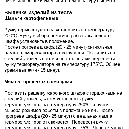
ниже, или выше и уменьшить температуру выпечки.
Выпечка изделий из теста
Шаньги картофельные
Ручку терморегулятора установить на температуру
200ºС. Ручку выбора режимов работы жарочного
шкафа установить в положение.
После прогрева шкафа (20 - 25 минут) сигнальная
лампа терморегулятора отключается. Поставить на
средний уровень противень с шаньгами, перевести
ручку терморегулятора на температуру 175ºС. Общее
время выпечки - 15 минут.
Мясо в горшочках с овощами
Поставить решетку жарочного шкафа с горшочками на
средний уровень, затем установить ручку
терморегулятора на температуру 250ºС, а ручку
выбора режимов работы в положение или . После
прогрева шкафа (20 - 25 минут) сигнальная лампа
терморегулятора отключается. Перевести ручку
терморегулятора на температуру 175ºС. Через 7 минут