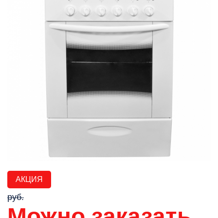
АКЦИЯ
руб.
Можно заказать