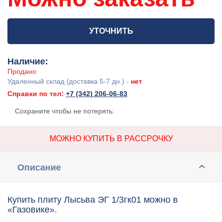
УТОЧНИТЬ
Наличие:
Продано
Удаленный склад (доставка 5-7 дн.) -
нет
Справки по тел:
+7 (342) 206-06-83
Сохраните чтобы не потерять:
МОЖНО КУПИТЬ В РАССРОЧКУ
Описание
Купить плиту Лысьва ЭГ 1/3гк01 можно в
«Газовике».