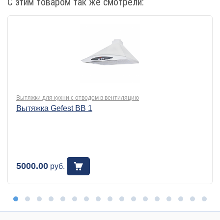
С этим товаром так же смотрели:
Вытяжки для кухни с отводом в вентиляцию
Вытяжка Gefest BB 1
5000.00
руб.