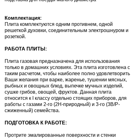
Комплектация:
Плита комплектуются одним противнем, одной
решеткой духовки, соединительным электрошнуром и
розеткой.
РАБОТА ПЛИТЫ:
Плита газовая предназначена для использования
только в домашних условиях. Эта плита изготовлена с
таким расчетом, чтобы наиболее полно удовлетворить
Ваши желания при варке, жаренье, тушении мясных,
рыбных и овощных блюд, выпечке мучных изделий,
сушке грибов, овощей, фруктов. Данная плита
относится к I классу отдельно стоящих приборов, для
работы с газами 2-го (2H-природный) и 3-го (3B/P-
сжиженный) семейства.
ПОДГОТОВКА К РАБОТЕ:
Протрите эмалированные поверхности и стенки