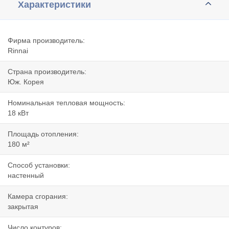
Характеристики
Фирма производитель:
Rinnai
Страна производитель:
Юж. Корея
Номинальная тепловая мощность:
18 кВт
Площадь отопления:
180 м²
Способ установки:
настенный
Камера сгорания:
закрытая
Число контуров: