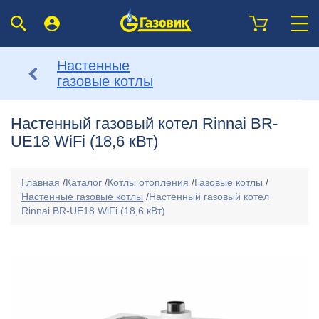
Настенные
газовые котлы
Настенный газовый котел Rinnai BR-
UE18 WiFi (18,6 кВт)
Главная
/
Каталог
/
Котлы отопления
/
Газовые котлы
/
Настенные газовые котлы
/
Настенный газовый котел
Rinnai BR-UE18 WiFi (18,6 кВт)