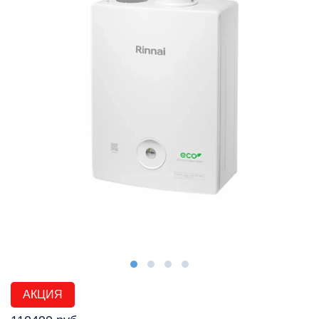
АКЦИЯ