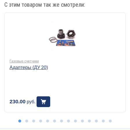
С этим товаром так же смотрели:
Газовые счетчики
Адаптеры (ДУ 20)
230.00
руб.