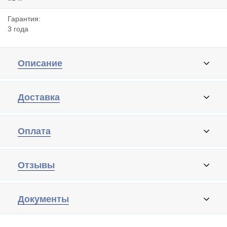
Гарантия:
3 года
Описание
Доставка
Оплата
Отзывы
Документы