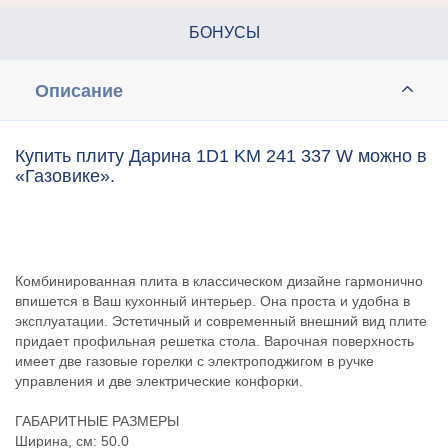
БОНУСЫ
Описание
Купить плиту Дарина 1D1 KM 241 337 W можно в
«Газовике».
Комбинированная плита в классическом дизайне гармонично
впишется в Ваш кухонный интерьер. Она проста и удобна в
эксплуатации. Эстетичный и современный внешний вид плите
придает профильная решетка стола. Варочная поверхность
имеет две газовые горелки с электроподжигом в ручке
управления и две электрические конфорки.
ГАБАРИТНЫЕ РАЗМЕРЫ
Ширина, см: 50.0