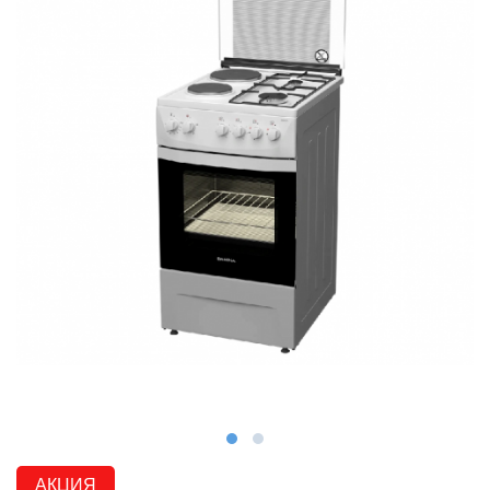
АКЦИЯ