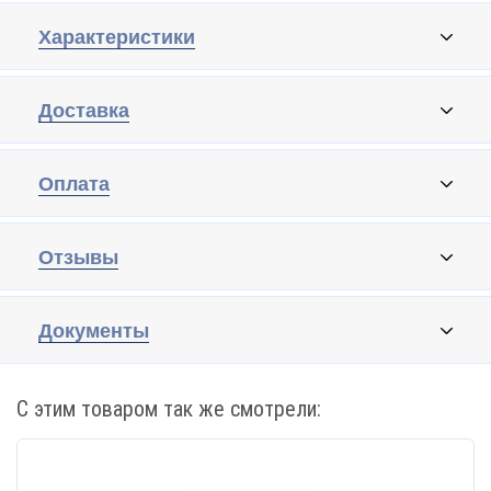
Характеристики
Доставка
Оплата
Отзывы
Документы
С этим товаром так же смотрели: