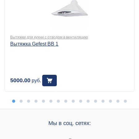
Вытяжки для кухни с отводом в вентиляцию
Вытяжка Gefest BB 1
5000.00
руб.
Мы в соц. сетях: