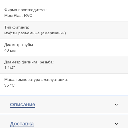
Фирма производитель:
MeerPlast-RVC
Тип фитинга:
муфты разъемные (американки)
Диаметр трубы:
40 мм
Диаметр фитинга, резьба:
1 1/4"
Макс. температура эксплуатации:
95 °C
Описание
Доставка