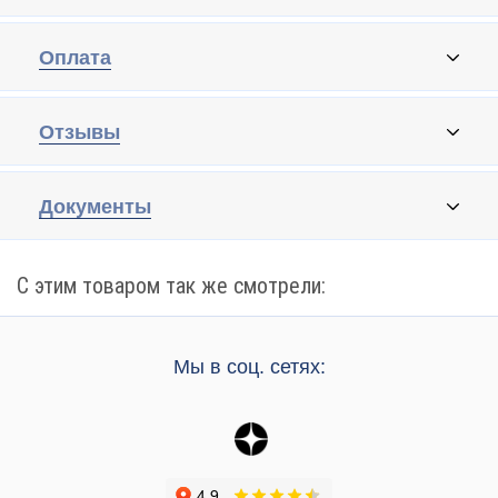
Оплата
Отзывы
Документы
С этим товаром так же смотрели:
Мы в соц. сетях: