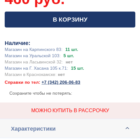
В КОРЗИНУ
Наличие:
Магазин на Карпинского 83:
11 шт.
Магазин на Уральской 103:
5 шт.
Магазин на Ласьвинской 32:
нет
Магазин на Г. Хасана 105 к.71:
15 шт.
Магазин в Краснокамске:
нет
Справки по тел:
+7 (342) 206-06-83
Сохраните чтобы не потерять:
МОЖНО КУПИТЬ В РАССРОЧКУ
Характеристики