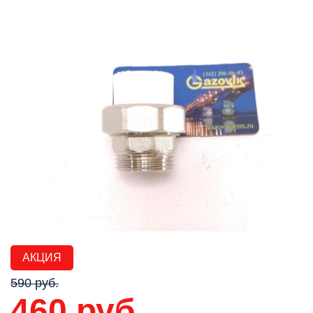
АКЦИЯ
590 руб.
460 руб.