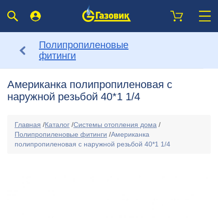
Полипропиленовые
фитинги
Американка полипропиленовая с
наружной резьбой 40*1 1/4
Главная
/
Каталог
/
Системы отопления дома
/
Полипропиленовые фитинги
/
Американка
полипропиленовая с наружной резьбой 40*1 1/4