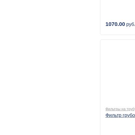
1070.00
руб
Фильтры на труб
Фильтр грубо