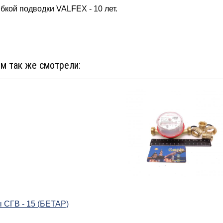
бкой подводки VALFEX - 10 лет.
ом так же смотрели:
 СГВ - 15 (БЕТАР)