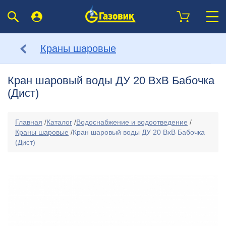
Краны шаровые
Кран шаровый воды ДУ 20 ВхВ Бабочка
(Дист)
Главная
/
Каталог
/
Водоснабжение и водоотведение
/
Краны шаровые
/
Кран шаровый воды ДУ 20 ВхВ Бабочка
(Дист)