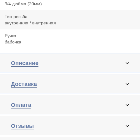
3/4 дюйма (20мм)
Тип резьба:
внутренняя / внутренняя
Ручка:
бабочка
Описание
Доставка
Оплата
Отзывы