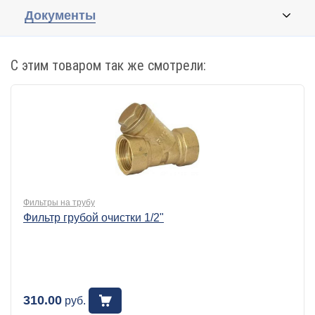
Документы
С этим товаром так же смотрели:
Фильтры на трубу
Фильтр грубой очистки 1/2"
310.00
руб.