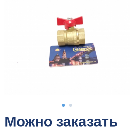
Можно заказать