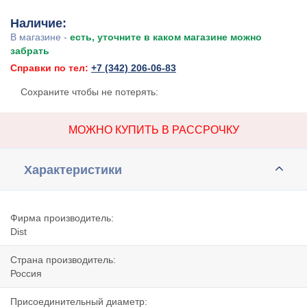
Наличие:
В магазине -
есть, уточните в каком магазине можно
забрать
Справки по тел:
+7 (342) 206-06-83
Сохраните чтобы не потерять:
МОЖНО КУПИТЬ В РАССРОЧКУ
Характеристики
Фирма производитель:
Dist
Страна производитель:
Россия
Присоединительный диаметр: