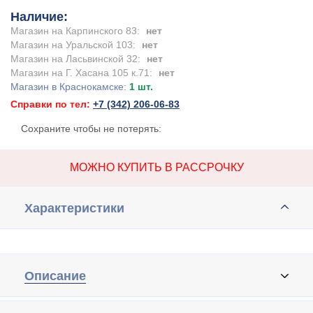
Наличие:
Магазин на Карпинского 83:
нет
Магазин на Уральской 103:
нет
Магазин на Ласьвинской 32:
нет
Магазин на Г. Хасана 105 к.71:
нет
Магазин в Краснокамске:
1 шт.
Справки по тел:
+7 (342) 206-06-83
Сохраните чтобы не потерять:
МОЖНО КУПИТЬ В РАССРОЧКУ
Характеристики
Описание