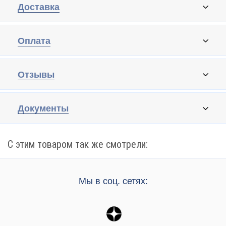
Доставка
Оплата
Отзывы
Документы
С этим товаром так же смотрели:
Мы в соц. сетях: