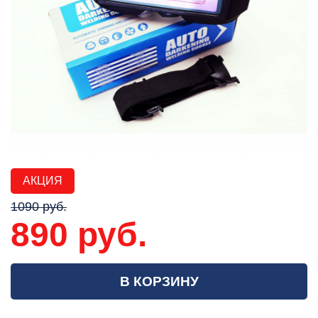
АКЦИЯ
1090 руб.
890 руб.
В КОРЗИНУ