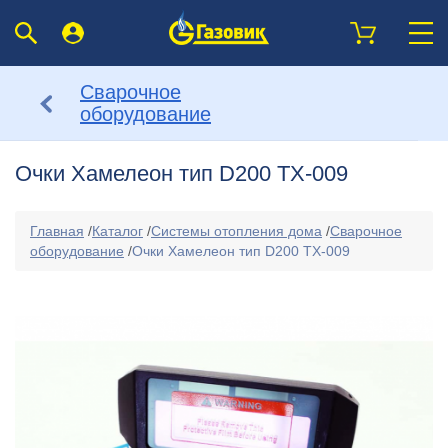
Сварочное
оборудование
Очки Хамелеон тип D200 TX-009
Главная
/
Каталог
/
Системы отопления дома
/
Сварочное
оборудование
/
Очки Хамелеон тип D200 TX-009