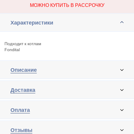
МОЖНО КУПИТЬ В РАССРОЧКУ
Характеристики
Подходит к котлам
Fondital
Описание
Доставка
Оплата
Отзывы