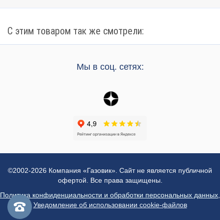
С этим товаром так же смотрели:
Мы в соц. сетях:
©2002-2026 Компания «Газовик». Сайт не является публичной
офертой. Все права защищены.
Политика конфиденциальности и обработки персональных данных
,
Уведомление об использовании cookie-файлов