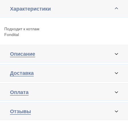
Характеристики
Подходит к котлам
Fondital
Описание
Доставка
Оплата
Отзывы