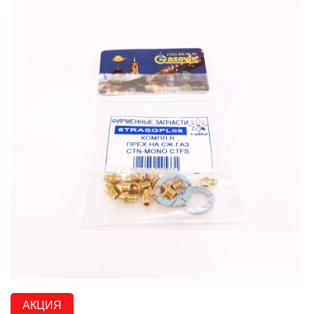
АКЦИЯ