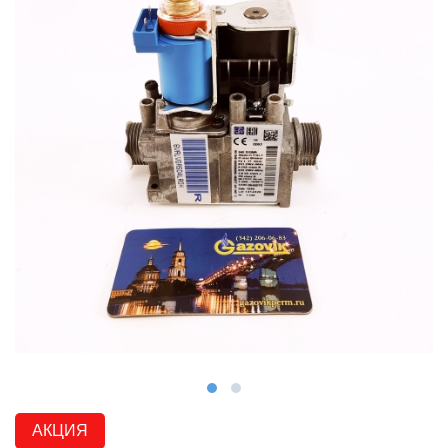
АКЦИЯ