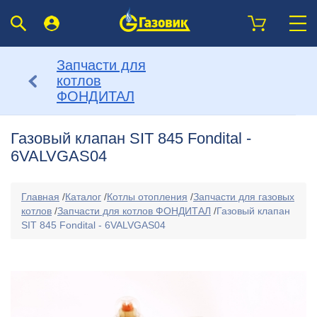
Запчасти для
котлов
ФОНДИТАЛ
Газовый клапан SIT 845 Fondital -
6VALVGAS04
Главная
/
Каталог
/
Котлы отопления
/
Запчасти для газовых
котлов
/
Запчасти для котлов ФОНДИТАЛ
/
Газовый клапан
SIT 845 Fondital - 6VALVGAS04