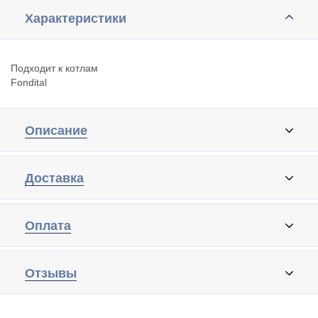
Характеристики
Подходит к котлам
Fondital
Описание
Доставка
Оплата
Отзывы