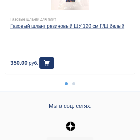
Газовые шланги для плит
Газовый шланг резиновый ШУ 120 см Г/Ш белый
350.00
руб.
Мы в соц. сетях: