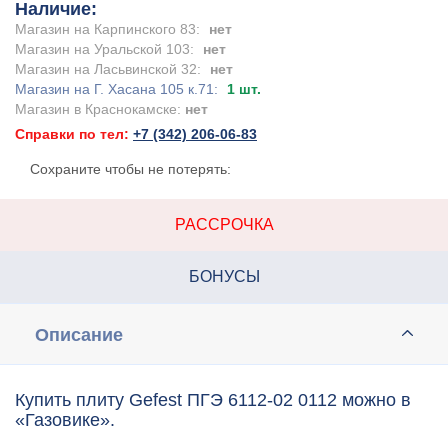
Наличие:
Магазин на Карпинского 83:
нет
Магазин на Уральской 103:
нет
Магазин на Ласьвинской 32:
нет
Магазин на Г. Хасана 105 к.71:
1 шт.
Магазин в Краснокамске:
нет
Справки по тел:
+7 (342) 206-06-83
Сохраните чтобы не потерять:
РАССРОЧКА
БОНУСЫ
Описание
Купить плиту Gefest ПГЭ 6112-02 0112 можно в
«Газовике».