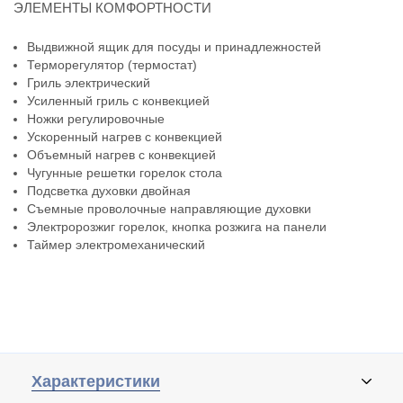
ЭЛЕМЕНТЫ КОМФОРТНОСТИ
Выдвижной ящик для посуды и принадлежностей
Терморегулятор (термостат)
Гриль электрический
Усиленный гриль с конвекцией
Ножки регулировочные
Ускоренный нагрев с конвекцией
Объемный нагрев с конвекцией
Чугунные решетки горелок стола
Подсветка духовки двойная
Съемные проволочные направляющие духовки
Электророзжиг горелок, кнопка розжига на панели
Таймер электромеханический
Характеристики