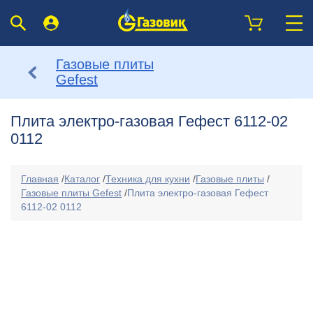
Газовые плиты
Gefest
Плита электро-газовая Гефест 6112-02
0112
Главная
/
Каталог
/
Техника для кухни
/
Газовые плиты
/
Газовые плиты Gefest
/
Плита электро-газовая Гефест
6112-02 0112