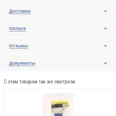
Доставка
Оплата
Отзывы
Документы
С этим товаром так же смотрели: