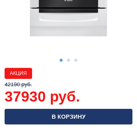
АКЦИЯ
42190 руб.
37930 руб.
В КОРЗИНУ