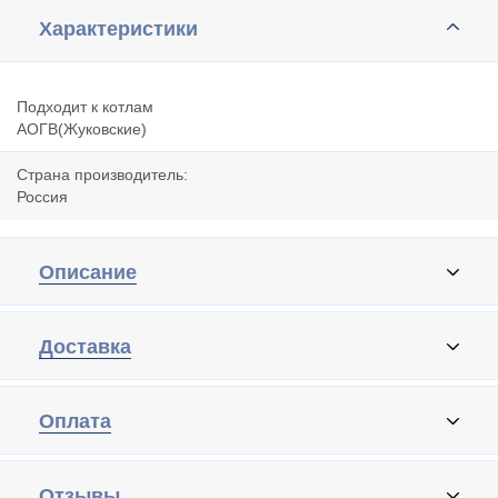
Характеристики
Подходит к котлам
АОГВ(Жуковские)
Страна производитель:
Россия
Описание
Доставка
Оплата
Отзывы