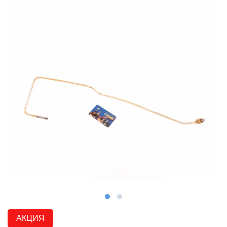
АКЦИЯ