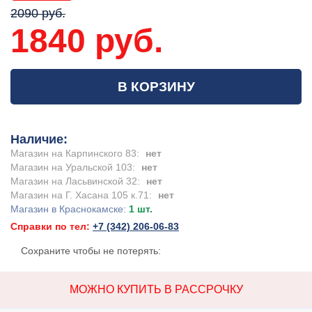
2090 руб.
1840 руб.
В КОРЗИНУ
Наличие:
Магазин на Карпинского 83:
нет
Магазин на Уральской 103:
нет
Магазин на Ласьвинской 32:
нет
Магазин на Г. Хасана 105 к.71:
нет
Магазин в Краснокамске:
1 шт.
Справки по тел:
+7 (342) 206-06-83
Сохраните чтобы не потерять:
МОЖНО КУПИТЬ В РАССРОЧКУ