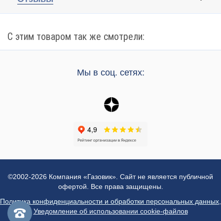
С этим товаром так же смотрели:
Мы в соц. сетях:
©2002-2026 Компания «Газовик». Сайт не является публичной
офертой. Все права защищены.
Политика конфиденциальности и обработки персональных данных
,
Уведомление об использовании cookie-файлов