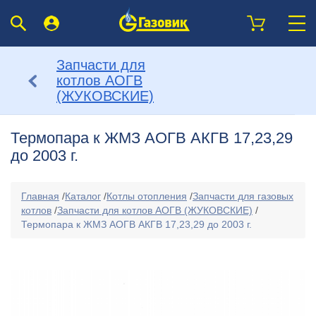
Запчасти для
котлов АОГВ
(ЖУКОВСКИЕ)
Термопара к ЖМЗ АОГВ АКГВ 17,23,29
до 2003 г.
Главная
/
Каталог
/
Котлы отопления
/
Запчасти для газовых
котлов
/
Запчасти для котлов АОГВ (ЖУКОВСКИЕ)
/
Термопара к ЖМЗ АОГВ АКГВ 17,23,29 до 2003 г.