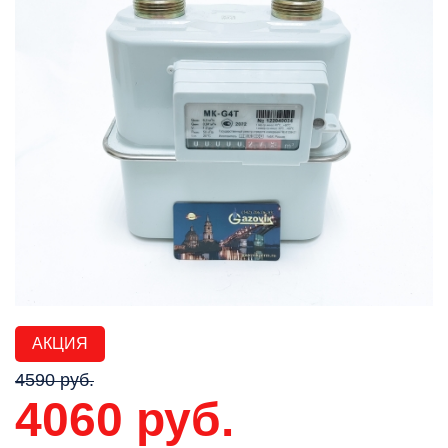
АКЦИЯ
4590 руб.
4060 руб.