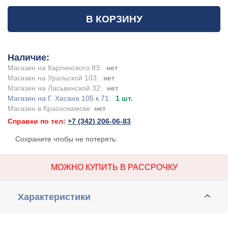
В КОРЗИНУ
Наличие:
Магазин на Карпинского 83:
нет
Магазин на Уральской 103:
нет
Магазин на Ласьвинской 32:
нет
Магазин на Г. Хасана 105 к.71:
1 шт.
Магазин в Краснокамске:
нет
Справки по тел:
+7 (342) 206-06-83
Сохраните чтобы не потерять:
МОЖНО КУПИТЬ В РАССРОЧКУ
Характеристики