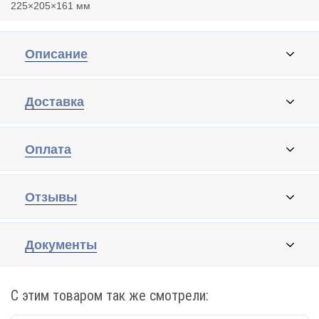
225×205×161 мм
Описание
Доставка
Оплата
Отзывы
Документы
С этим товаром так же смотрели: