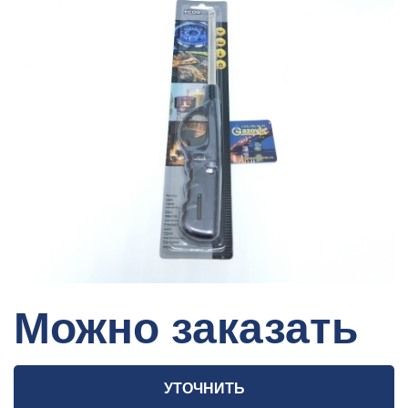
Можно заказать
УТОЧНИТЬ