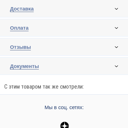
Доставка
Оплата
Отзывы
Документы
С этим товаром так же смотрели:
Мы в соц. сетях: