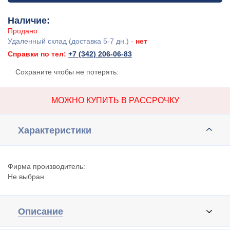
Наличие:
Продано
Удаленный склад (доставка 5-7 дн.) -
нет
Справки по тел:
+7 (342) 206-06-83
Сохраните чтобы не потерять:
МОЖНО КУПИТЬ В РАССРОЧКУ
Характеристики
Фирма производитель:
Не выбран
Описание