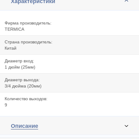
Характеристики
Фирма производитель:
TERMIСA
Страна производитель:
Китай
Диаметр вход:
1 дюйм (25мм)
Диаметр выхода:
3/4 дюйма (20мм)
Количество выходов:
9
Описание