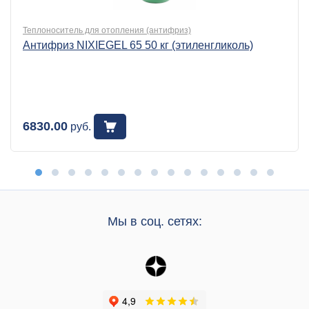
Теплоноситель для отопления (антифриз)
Антифриз NIXIEGEL 65 50 кг (этиленгликоль)
6830.00
руб.
Мы в соц. сетях: