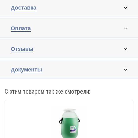
Доставка
Оплата
Отзывы
Документы
С этим товаром так же смотрели: