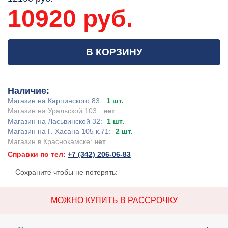
10920 руб.
В КОРЗИНУ
Наличие:
Магазин на Карпинского 83:
1 шт.
Магазин на Уральской 103:
нет
Магазин на Ласьвинской 32:
1 шт.
Магазин на Г. Хасана 105 к.71:
2 шт.
Магазин в Краснокамске:
нет
Справки по тел:
+7 (342) 206-06-83
Сохраните чтобы не потерять:
МОЖНО КУПИТЬ В РАССРОЧКУ