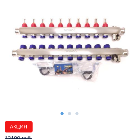
АКЦИЯ
12190 руб.