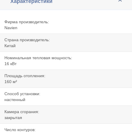
Характеристики
Фирма производитель:
Navien
Страна производитель:
Китай
Номинальная тепловая мощность:
16 кВт
Площадь отопления:
160 м²
Способ установки:
настенный
Камера сгорания:
закрытая
Число контуров: