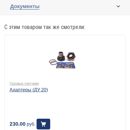
Документы
С этим товаром так же смотрели:
Газовые счетчики
Адаптеры (ДУ 20)
230.00
руб.