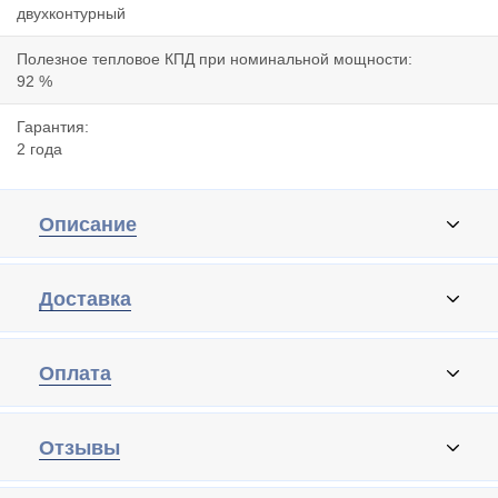
двухконтурный
Полезное тепловое КПД при номинальной мощности:
92 %
Гарантия:
2 года
Описание
Доставка
Оплата
Отзывы