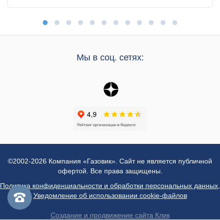
Мы в соц. сетях:
©2002-2026 Компания «Газовик». Сайт не является публичной
офертой. Все права защищены.
Политика конфиденциальности и обработки персональных данных
,
Уведомление об использовании cookie-файлов
Создание и продвижение сайта Клик