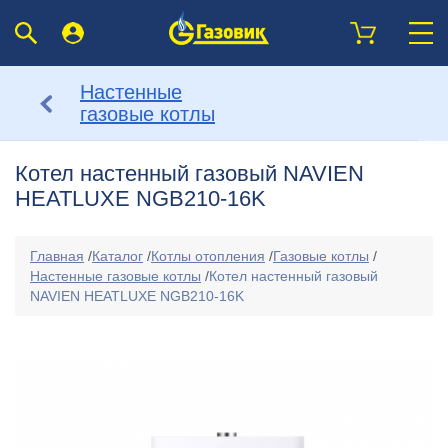
Настенные
газовые котлы
Котел настенный газовый NAVIEN
HEATLUXE NGB210-16K
Главная
/
Каталог
/
Котлы отопления
/
Газовые котлы
/
Настенные газовые котлы
/
Котел настенный газовый
NAVIEN HEATLUXE NGB210-16K