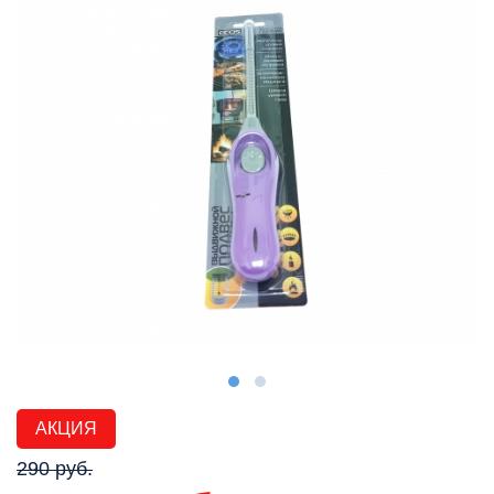
АКЦИЯ
290 руб.