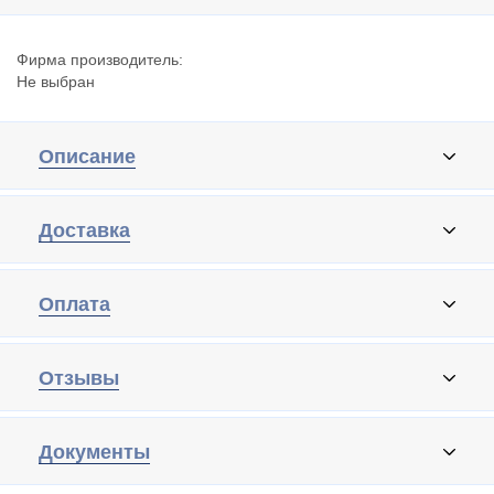
Фирма производитель:
Не выбран
Описание
Доставка
Оплата
Отзывы
Документы