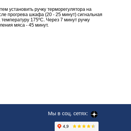
тем установить ручку терморегулятора на
ле прогрева шкафа (20 - 25 минут) сигнальная
 температуру 175ºС. Через 7 минут ручку
ения мяса - 45 минут.
Мы в соц. сетях: