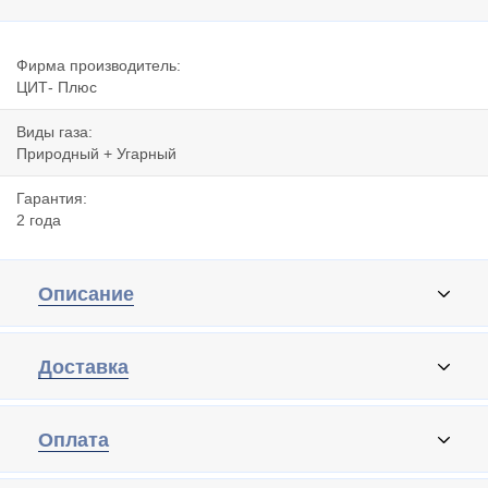
Фирма производитель:
ЦИТ- Плюс
Виды газа:
Природный + Угарный
Гарантия:
2 года
Описание
Доставка
Оплата