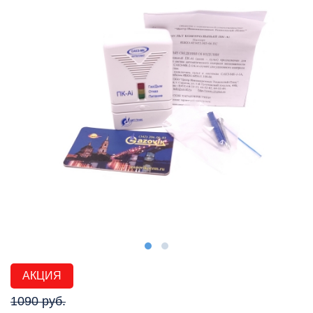
АКЦИЯ
1090 руб.