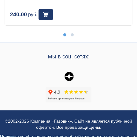
240.00
руб.
Мы в соц. сетях:
©2002-2026 Компания «Газовик». Сайт не является публичной
офертой. Все права защищены.
Политика конфиденциальности и обработки персональных данных
,