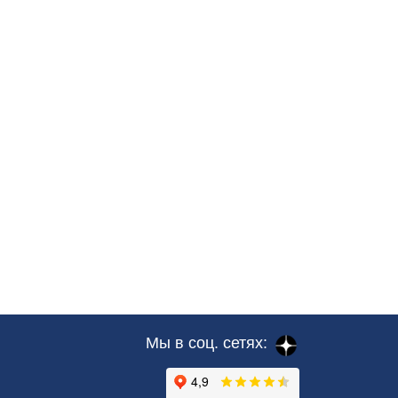
Мы в соц. сетях: