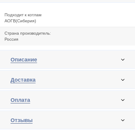
Подходит к котлам
АОГВ(Сиберия)
Страна производитель:
Россия
Описание
Доставка
Оплата
Отзывы