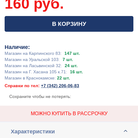
160 руб.
В КОРЗИНУ
Наличие:
Магазин на Карпинского 83:
147 шт.
Магазин на Уральской 103:
7 шт.
Магазин на Ласьвинской 32:
24 шт.
Магазин на Г. Хасана 105 к.71:
16 шт.
Магазин в Краснокамске:
22 шт.
Справки по тел:
+7 (342) 206-06-83
Сохраните чтобы не потерять:
МОЖНО КУПИТЬ В РАССРОЧКУ
Характеристики