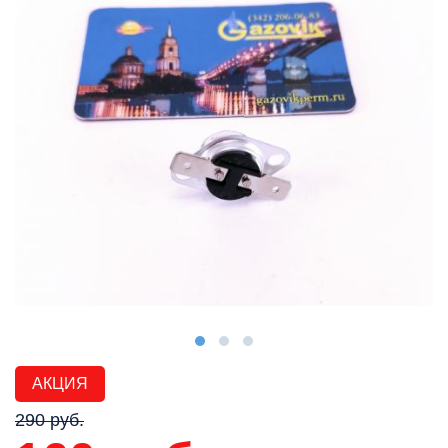
АКЦИЯ
290 руб.