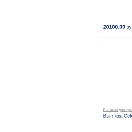
20100.00
ру
Вытяжки для кух
Вытяжка Gef