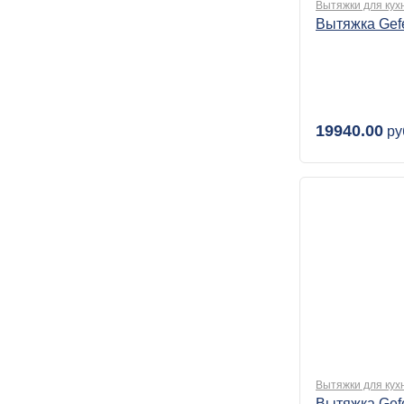
Вытяжки для кух
Вытяжка Gef
19940.00
ру
Вытяжки для кух
Вытяжка Gef