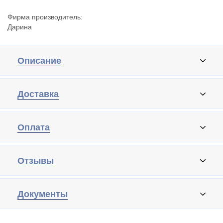
Фирма производитель:
Дарина
Описание
Доставка
Оплата
Отзывы
Документы