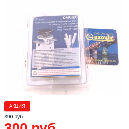
АКЦИЯ
390 руб.
300 руб.