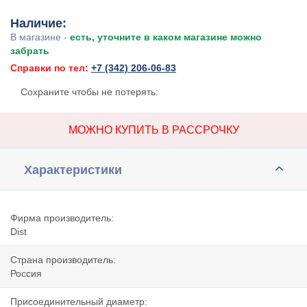
Наличие:
В магазине -
есть, уточните в каком магазине можно
забрать
Справки по тел:
+7 (342) 206-06-83
Сохраните чтобы не потерять:
МОЖНО КУПИТЬ В РАССРОЧКУ
Характеристики
Фирма производитель:
Dist
Страна производитель:
Россия
Присоединительный диаметр: