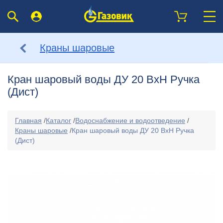
Краны шаровые
Кран шаровый воды ДУ 20 ВхН Ручка
(Дист)
Главная
/
Каталог
/
Водоснабжение и водоотведение
/
Краны шаровые
/
Кран шаровый воды ДУ 20 ВхН Ручка
(Дист)