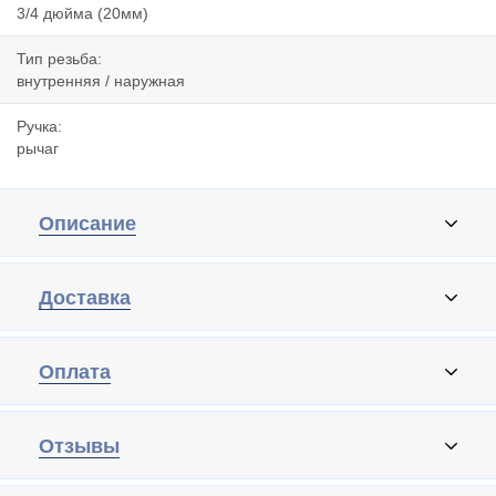
3/4 дюйма (20мм)
Тип резьба:
внутренняя / наружная
Ручка:
рычаг
Описание
Доставка
Оплата
Отзывы