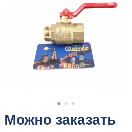
Можно заказать