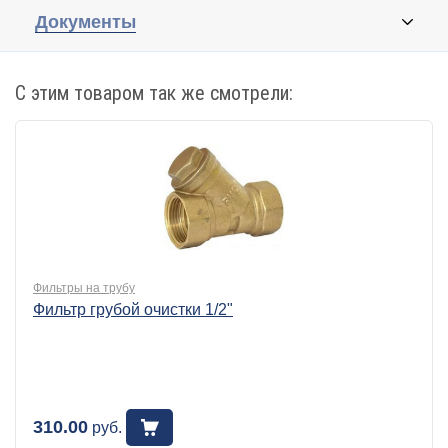
Документы
С этим товаром так же смотрели:
Фильтры на трубу
Фильтр грубой очистки 1/2"
310.00
руб.