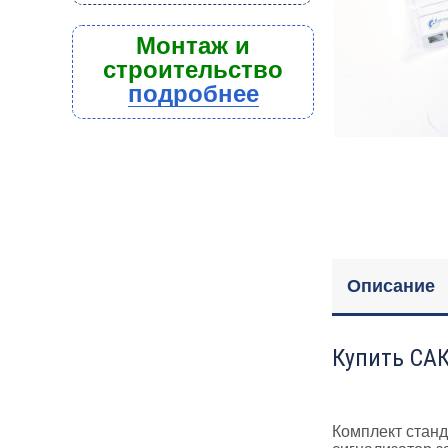
Монтаж и
строительство
подробнее
Описание
Купить САК
Комплект стан