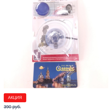
АКЦИЯ
390 руб.