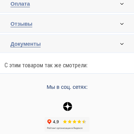
Оплата
Отзывы
Документы
С этим товаром так же смотрели:
Мы в соц. сетях: