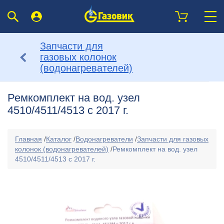
Запчасти для
газовых колонок
(водонагревателей)
Ремкомплект на вод. узел
4510/4511/4513 с 2017 г.
Главная
/
Каталог
/
Водонагреватели
/
Запчасти для газовых
колонок (водонагревателей)
/
Ремкомплект на вод. узел
4510/4511/4513 с 2017 г.