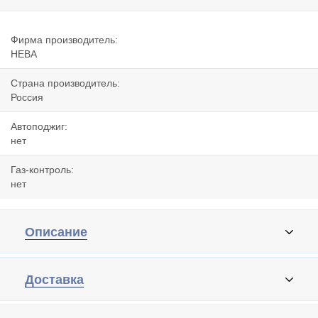
Фирма производитель:
НЕВА
Страна производитель:
Россия
Автоподжиг:
нет
Газ-контроль:
нет
Описание
Доставка