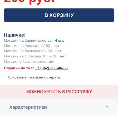
В КОРЗИНУ
Наличие:
Магазин на Карпинского 83:
4 шт.
Магазин на Уральской 103:
нет
Магазин на Ласьвинской 32:
нет
Магазин на Г. Хасана 105 к.71:
нет
Магазин в Краснокамске:
нет
Справки по тел:
+7 (342) 206-06-83
Сохраните чтобы не потерять:
МОЖНО КУПИТЬ В РАССРОЧКУ
Характеристики