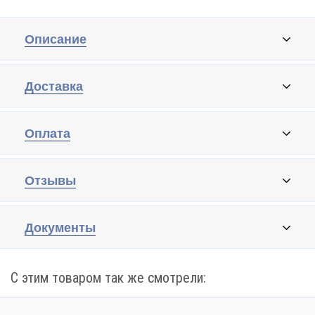
Описание
Доставка
Оплата
Отзывы
Документы
С этим товаром так же смотрели: