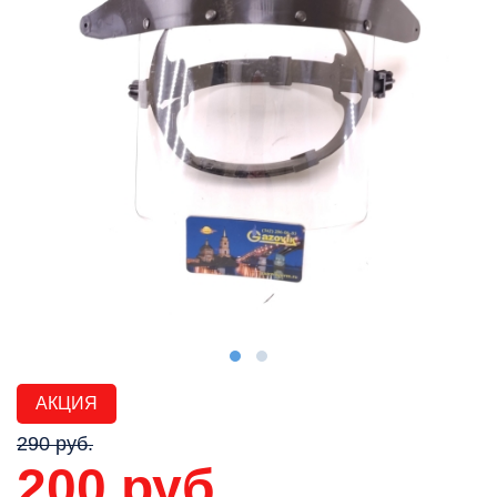
АКЦИЯ
290 руб.
200 руб.