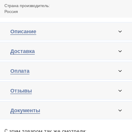
Страна производитель:
Россия
Описание
Доставка
Оплата
Отзывы
Документы
С этим товаром так же смотрели: