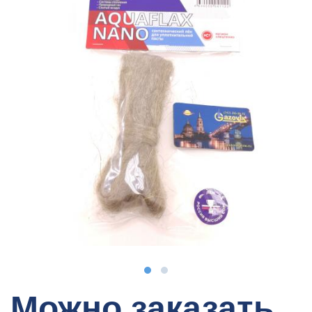
Можно заказать