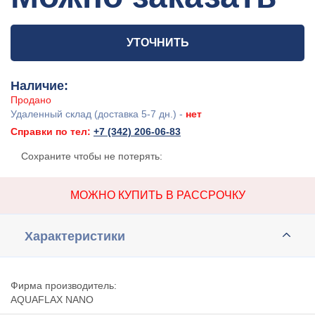
УТОЧНИТЬ
Наличие:
Продано
Удаленный склад (доставка 5-7 дн.) -
нет
Справки по тел:
+7 (342) 206-06-83
Сохраните чтобы не потерять:
МОЖНО КУПИТЬ В РАССРОЧКУ
Характеристики
Фирма производитель:
AQUAFLAX NANO