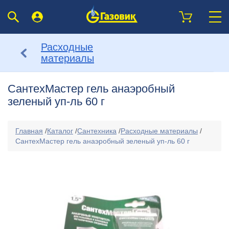
Расходные
материалы
СантехМастер гель анаэробный
зеленый уп-ль 60 г
Главная
/
Каталог
/
Сантехника
/
Расходные материалы
/
СантехМастер гель анаэробный зеленый уп-ль 60 г