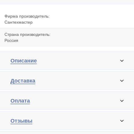
Фирма производитель:
Сантехмастер
Страна производитель:
Россия
Описание
Доставка
Оплата
Отзывы