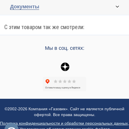
Документы
С этим товаром так же смотрели:
Мы в соц. сетях:
©2002-2026 Компания «Газовик». Сайт не является публичной
офертой. Все права защищены.
Политика конфиденциальности и обработки персональных данных
,