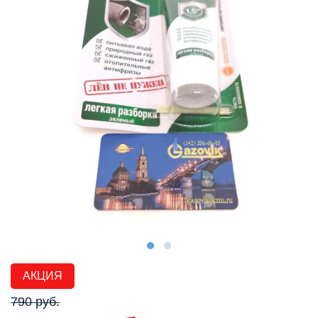
АКЦИЯ
790 руб.