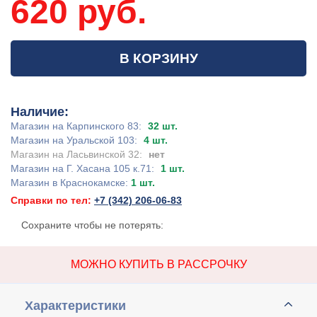
620 руб.
В КОРЗИНУ
Наличие:
Магазин на Карпинского 83:
32 шт.
Магазин на Уральской 103:
4 шт.
Магазин на Ласьвинской 32:
нет
Магазин на Г. Хасана 105 к.71:
1 шт.
Магазин в Краснокамске:
1 шт.
Справки по тел:
+7 (342) 206-06-83
Сохраните чтобы не потерять:
МОЖНО КУПИТЬ В РАССРОЧКУ
Характеристики