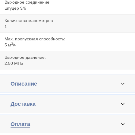
Выходное соединение:
штуцер 9/6
Количество манометров:
1
Мах. пропускная способность:
3
5 м
/ч
Выходное давление:
2.50 МПа
Описание
Доставка
Оплата