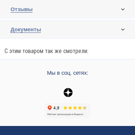
Отзывы
Документы
С этим товаром так же смотрели:
Мы в соц. сетях: