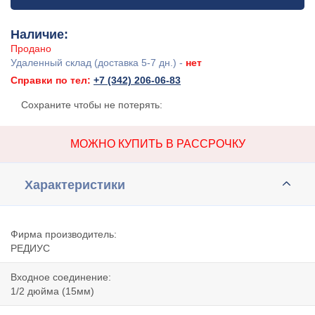
Наличие:
Продано
Удаленный склад (доставка 5-7 дн.) -
нет
Справки по тел:
+7 (342) 206-06-83
Сохраните чтобы не потерять:
МОЖНО КУПИТЬ В РАССРОЧКУ
Характеристики
Фирма производитель:
РЕДИУС
Входное соединение:
1/2 дюйма (15мм)