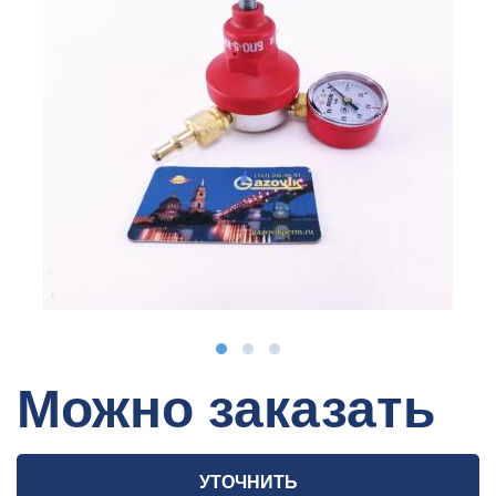
Можно заказать
УТОЧНИТЬ