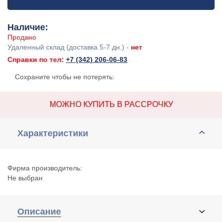
Наличие:
Продано
Удаленный склад (доставка 5-7 дн.) -
нет
Справки по тел:
+7 (342) 206-06-83
Сохраните чтобы не потерять:
МОЖНО КУПИТЬ В РАССРОЧКУ
Характеристики
Фирма производитель:
Не выбран
Описание