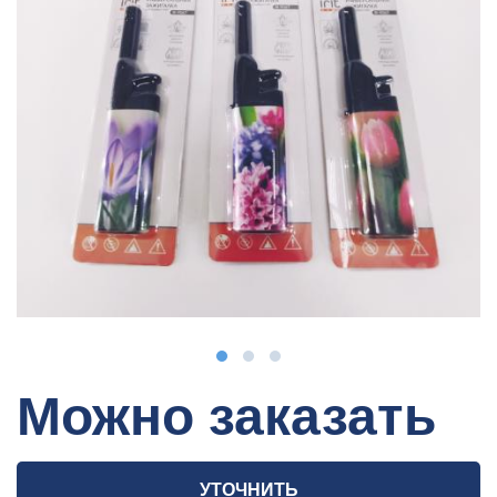
Можно заказать
УТОЧНИТЬ