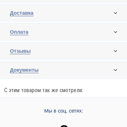
Доставка
Оплата
Отзывы
Документы
С этим товаром так же смотрели:
Мы в соц. сетях: