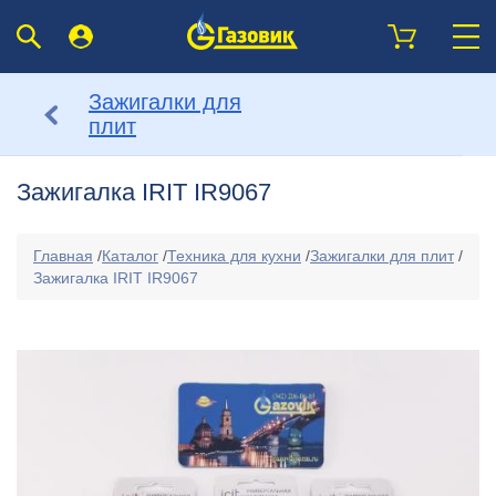
Зажигалки для
плит
Зажигалка IRIT IR9067
Главная
/
Каталог
/
Техника для кухни
/
Зажигалки для плит
/
Зажигалка IRIT IR9067