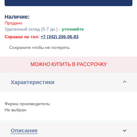
Наличие:
Продано
Удаленный склад (5-7 дн.) -
уточняйте
Справки по тел:
+7 (342) 206-06-83
Сохраните чтобы не потерять:
МОЖНО КУПИТЬ В РАССРОЧКУ
Характеристики
Фирма производитель:
Не выбран
Описание