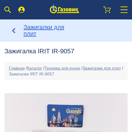
Зажигалки для
плит
Зажигалка IRIT IR-9057
Главная
/
Каталог
/
Техника для кухни
/
Зажигалки для плит
/
Зажигалка IRIT IR-9057