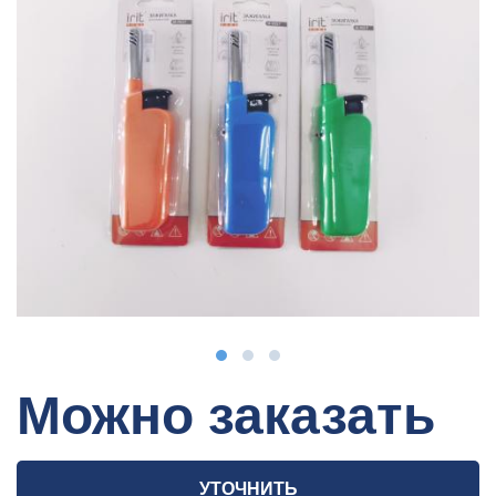
Можно заказать
УТОЧНИТЬ