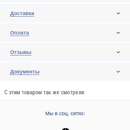
Доставка
Оплата
Отзывы
Документы
С этим товаром так же смотрели:
Мы в соц. сетях: