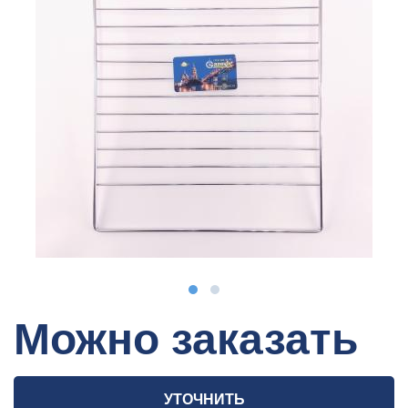
Можно заказать
УТОЧНИТЬ