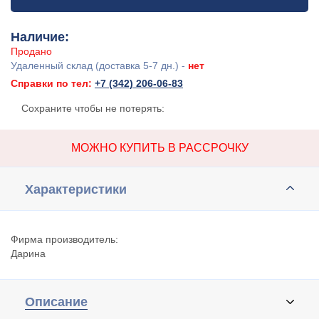
Наличие:
Продано
Удаленный склад (доставка 5-7 дн.) -
нет
Справки по тел:
+7 (342) 206-06-83
Сохраните чтобы не потерять:
МОЖНО КУПИТЬ В РАССРОЧКУ
Характеристики
Фирма производитель:
Дарина
Описание