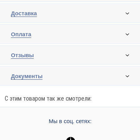
Доставка
Оплата
Отзывы
Документы
С этим товаром так же смотрели:
Мы в соц. сетях: