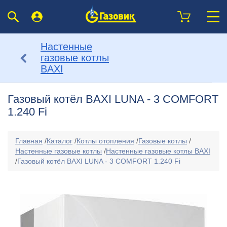
Настенные
газовые котлы
BAXI
Газовый котёл BAXI LUNA - 3 COMFORT
1.240 Fi
Главная
/
Каталог
/
Котлы отопления
/
Газовые котлы
/
Настенные газовые котлы
/
Настенные газовые котлы BAXI
/
Газовый котёл BAXI LUNA - 3 COMFORT 1.240 Fi