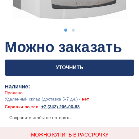
Можно заказать
УТОЧНИТЬ
Наличие:
Продано
Удаленный склад (доставка 5-7 дн.) -
нет
Справки по тел:
+7 (342) 206-06-83
Сохраните чтобы не потерять:
МОЖНО КУПИТЬ В РАССРОЧКУ