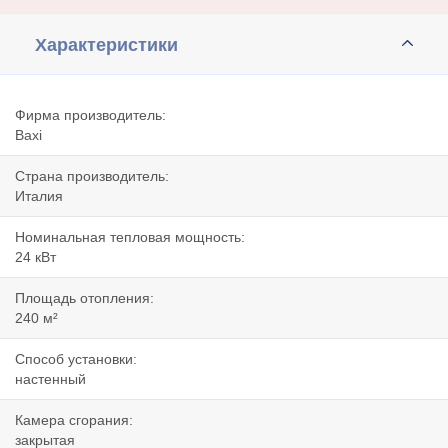
Характеристики
Фирма производитель:
Baxi
Страна производитель:
Италия
Номинальная тепловая мощность:
24 кВт
Площадь отопления:
240 м²
Способ установки:
настенный
Камера сгорания:
закрытая