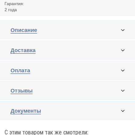
Гарантия:
2 года
Описание
Доставка
Оплата
Отзывы
Документы
С этим товаром так же смотрели: