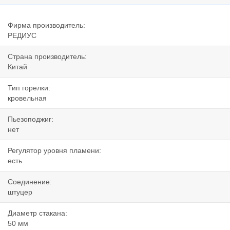
Фирма производитель:
РЕДИУС
Страна производитель:
Китай
Тип горелки:
кровельная
Пьезоподжиг:
нет
Регулятор уровня пламени:
есть
Соединение:
штуцер
Диаметр стакана:
50 мм