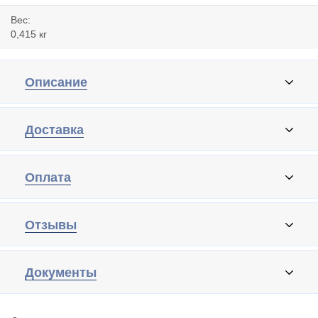
Вес:
0,415 кг
Описание
Доставка
Оплата
Отзывы
Документы