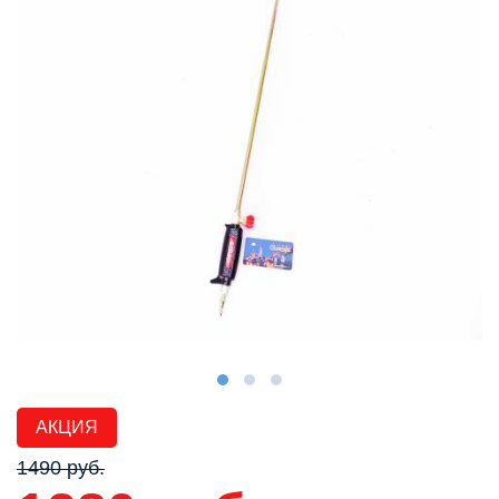
АКЦИЯ
1490 руб.