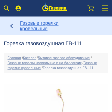
Газовые горелки
кровельные
Горелка газовоздушная ГВ-111
Главная
/
Каталог
/
Бытовое газовое оборудование
/
Газовые горелки кровельные и на баллончик
/
Газовые
горелки кровельные
/
Горелка газовоздушная ГВ-111