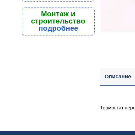
Монтаж и
строительство
подробнее
Описание
Термостат пере