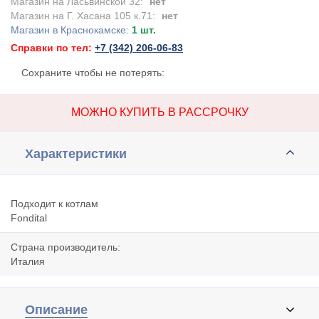
Магазин на Ласьвинской 32:
нет
Магазин на Г. Хасана 105 к.71:
нет
Магазин в Краснокамске:
1 шт.
Справки по тел:
+7 (342) 206-06-83
Сохраните чтобы не потерять:
МОЖНО КУПИТЬ В РАССРОЧКУ
Характеристики
Подходит к котлам
Fondital
Страна производитель:
Италия
Описание