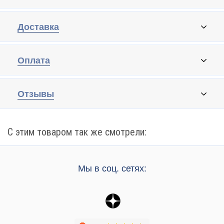
Доставка
Оплата
Отзывы
С этим товаром так же смотрели:
Мы в соц. сетях: