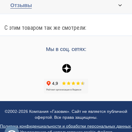
Отзывы
С этим товаром так же смотрели:
Мы в соц. сетях:
©2002-2026 Компания «Газовик». Сайт не является публичной
офертой. Все права защищены.
Политика конфиденциальности и обработки персональных данных
,