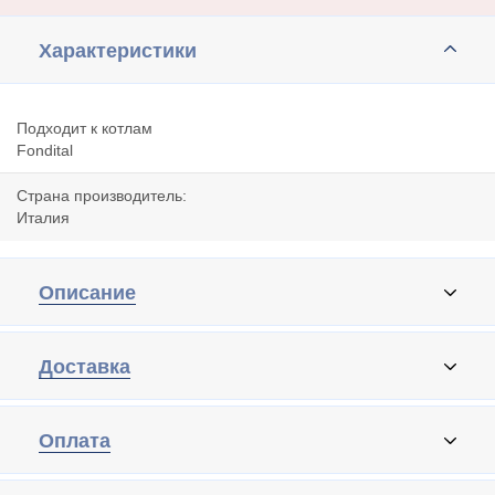
Характеристики
Подходит к котлам
Fondital
Страна производитель:
Италия
Описание
Доставка
Оплата