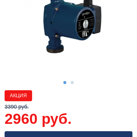
АКЦИЯ
3390 руб.
2960 руб.