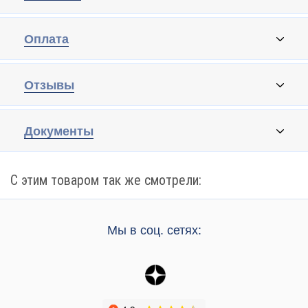
Оплата
Отзывы
Документы
С этим товаром так же смотрели:
Мы в соц. сетях: