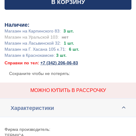
В КОРЗИНУ
Наличие:
Магазин на Карпинского 83:
3 шт.
Магазин на Уральской 103:
нет
Магазин на Ласьвинской 32:
1 шт.
Магазин на Г. Хасана 105 к.71:
6 шт.
Магазин в Краснокамске:
3 шт.
Справки по тел:
+7 (342) 206-06-83
Сохраните чтобы не потерять:
МОЖНО КУПИТЬ В РАССРОЧКУ
Характеристики
Фирма производитель:
TERMIСA