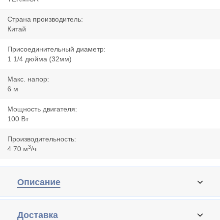
Страна производитель:
Китай
Присоединительный диаметр:
1 1/4 дюйма (32мм)
Макс. напор:
6 м
Мощность двигателя:
100 Вт
Производительность:
3
4.70 м
/ч
Описание
Доставка