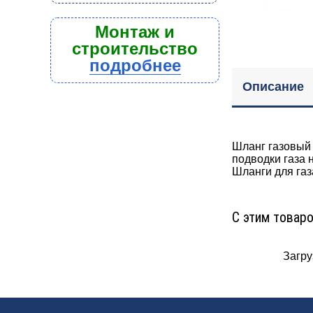
Монтаж и
строительство
подробнее
Описание
Шланг газовый
подводки газа 
Шланги для газ
С этим товар
Загруз