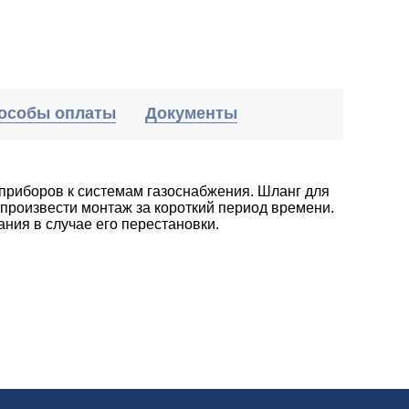
особы оплаты
Документы
приборов к системам газоснабжения. Шланг для
 произвести монтаж за короткий период времени.
ния в случае его перестановки.