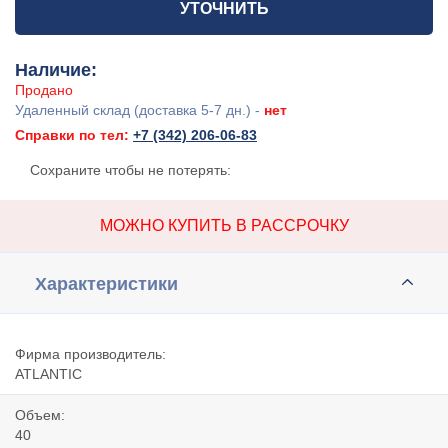
УТОЧНИТЬ
Наличие:
Продано
Удаленный склад (доставка 5-7 дн.) -
нет
Справки по тел:
+7 (342) 206-06-83
Сохраните чтобы не потерять:
МОЖНО КУПИТЬ В РАССРОЧКУ
Характеристики
Фирма производитель:
ATLANTIC
Объем:
40