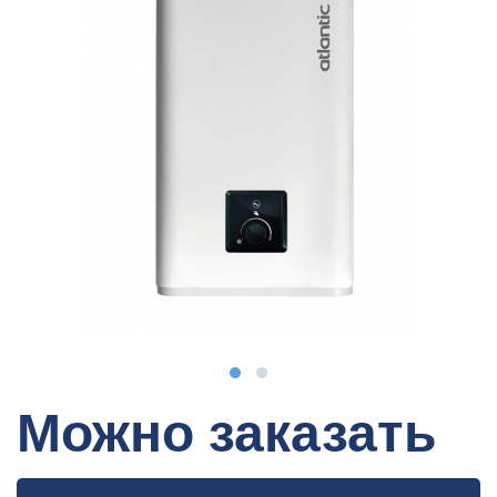
Можно заказать