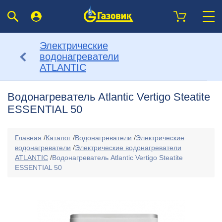
Электрические
водонагреватели
ATLANTIC
Водонагреватель Atlantic Vertigo Steatite
ESSENTIAL 50
Главная
/
Каталог
/
Водонагреватели
/
Электрические
водонагреватели
/
Электрические водонагреватели
ATLANTIC
/
Водонагреватель Atlantic Vertigo Steatite
ESSENTIAL 50