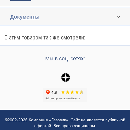
Документы
С этим товаром так же смотрели:
Мы в соц. сетях:
©2002-2026 Компания «Газовик». Сайт не является публичной
офертой. Все права защищены.