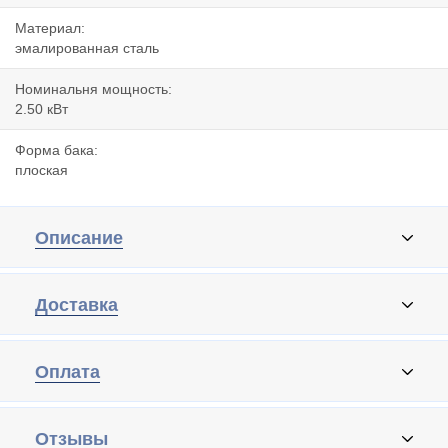
Материал:
эмалированная сталь
Номинальня мощность:
2.50 кВт
Форма бака:
плоская
Описание
Доставка
Оплата
Отзывы