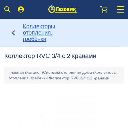
Коллекторы
отопления,
гребёнки
Коллектор RVC 3/4 с 2 кранами
Главная
/
Каталог
/
Системы отопления дома
/
Коллекторы
отопления, гребёнки
/
Коллектор RVC 3/4 с 2 кранами