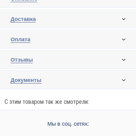
Доставка
Оплата
Отзывы
Документы
С этим товаром так же смотрели:
Мы в соц. сетях: