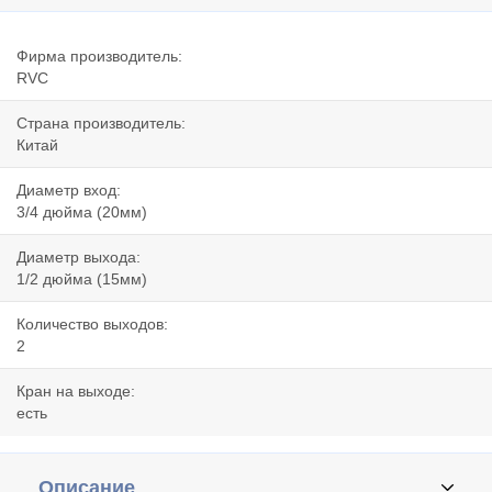
Фирма производитель:
RVC
Страна производитель:
Китай
Диаметр вход:
3/4 дюйма (20мм)
Диаметр выхода:
1/2 дюйма (15мм)
Количество выходов:
2
Кран на выходе:
есть
Описание