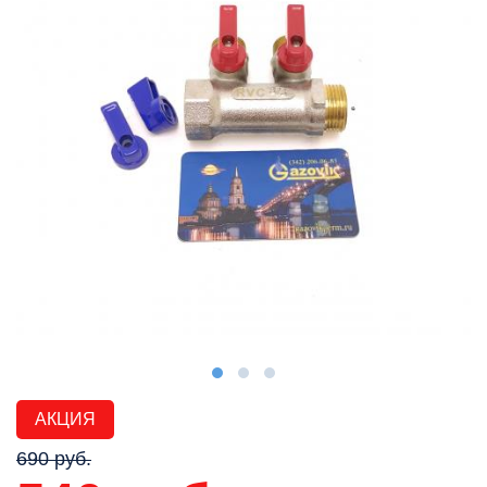
АКЦИЯ
690 руб.