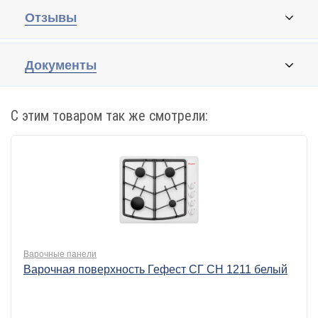
Отзывы
Документы
С этим товаром так же смотрели:
Варочные панели
Варочная поверхность Гефест СГ СН 1211 белый