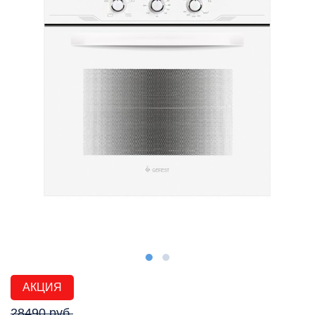
АКЦИЯ
28490 руб.