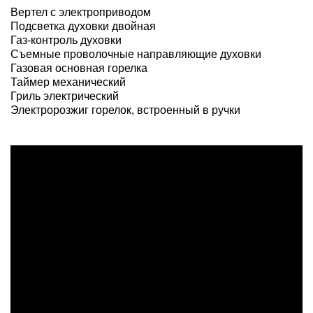
Вертел с электроприводом
Подсветка духовки двойная
Газ-контроль духовки
Съемные проволочные направляющие духовки
Газовая основная горелка
Таймер механический
Гриль электрический
Электророзжиг горелок, встроенный в ручки