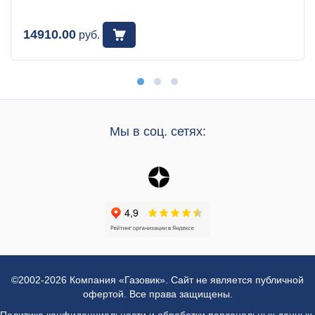
14910.00
руб.
Мы в соц. сетях:
©2002-2026 Компания «Газовик». Сайт не является публичной
офертой. Все права защищены.