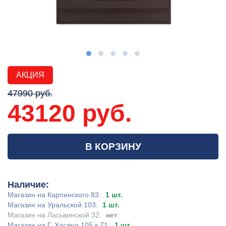
АКЦИЯ
47990 руб.
43120 руб.
В КОРЗИНУ
Наличие:
Магазин на Карпинского 83:
1 шт.
Магазин на Уральской 103:
1 шт.
Магазин на Ласьвинской 32:
нет
Магазин на Г. Хасана 105 к.71:
1 шт.