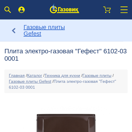
Газовые плиты
Gefest
Плита электро-газовая "Гефест" 6102-03
0001
Главная
/
Каталог
/
Техника для кухни
/
Газовые плиты
/
Газовые плиты Gefest
/
Плита электро-газовая "Гефест"
6102-03 0001