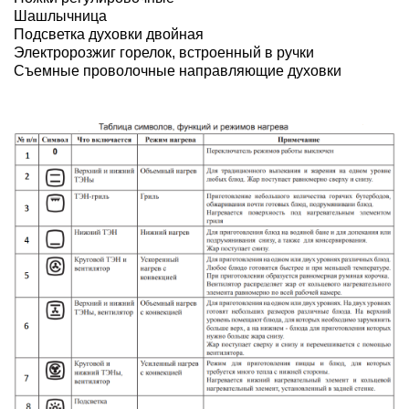
Шашлычница
Подсветка духовки двойная
Электророзжиг горелок, встроенный в ручки
Съемные проволочные направляющие духовки