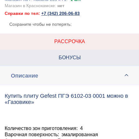
Магазин в Краснокамске:
нет
Справки по тел:
+7 (342) 206-06-83
Сохраните чтобы не потерять:
РАССРОЧКА
БОНУСЫ
Описание
Купить плиту Gefest ПГЭ 6102-03 0001 можно в
«Газовике»
Количество зон приготовления: 4
Варочная поверхность: эмалированная