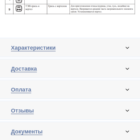
Характеристики
Доставка
Оплата
Отзывы
Документы