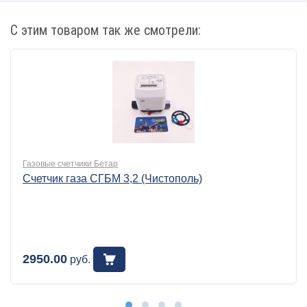
С этим товаром так же смотрели:
Газовые счетчики Бетар
Счетчик газа СГБМ 3,2 (Чистополь)
2950.00
руб.