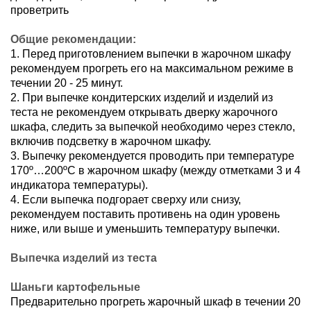
проветрить
Общие рекомендации:
1. Перед приготовлением выпечки в жарочном шкафу
рекомендуем прогреть его на максимальном режиме в
течении 20 - 25 минут.
2. При выпечке кондитерских изделий и изделий из
теста не рекомендуем открывать дверку жарочного
шкафа, следить за выпечкой необходимо через стекло,
включив подсветку в жарочном шкафу.
3. Выпечку рекомендуется проводить при температуре
170º…200ºС в жарочном шкафу (между отметками 3 и 4
индикатора температуры).
4. Если выпечка подгорает сверху или снизу,
рекомендуем поставить противень на один уровень
ниже, или выше и уменьшить температуру выпечки.
Выпечка изделий из теста
Шаньги картофельные
Предварительно прогреть жарочный шкаф в течении 20