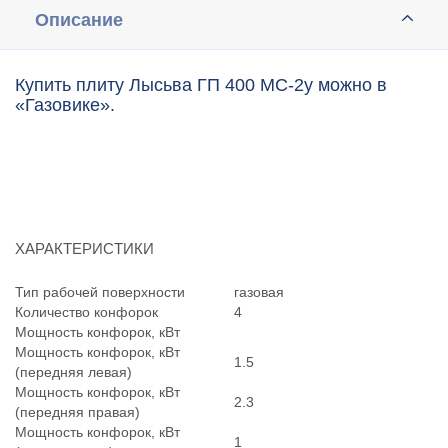
Описание
Купить плиту Лысьва ГП 400 МС-2у можно в
«Газовике».
ХАРАКТЕРИСТИКИ
Тип рабочей поверхности
газовая
Количество конфорок
4
Мощность конфорок, кВт
Мощность конфорок, кВт
1.5
(передняя левая)
Мощность конфорок, кВт
2.3
(передняя правая)
Мощность конфорок, кВт
1