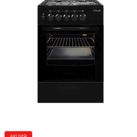
АКЦИЯ