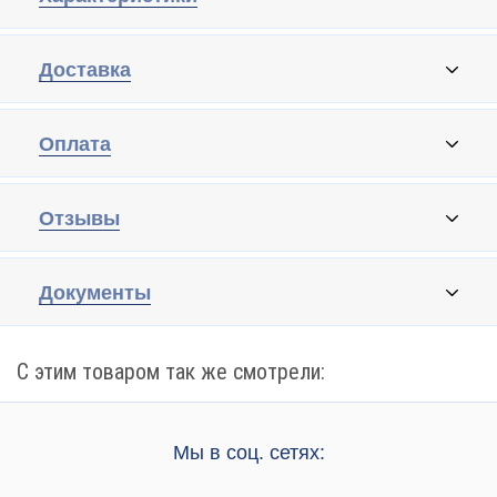
Доставка
Оплата
Отзывы
Документы
С этим товаром так же смотрели:
Мы в соц. сетях: