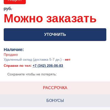
руб.
Можно заказать
УТОЧНИТЬ
Наличие:
Продано
Удаленный склад (доставка 5-7 дн.) -
нет
Справки по тел:
+7 (342) 206-06-83
Сохраните чтобы не потерять:
РАССРОЧКА
БОНУСЫ