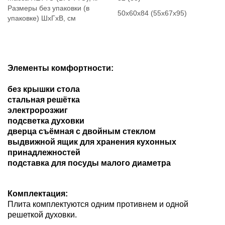
Размеры без упаковки (в
50х60х84 (55х67х95)
упаковке) ШхГхВ, см
Элементы комфортности:
без крышки стола
стальная решётка
электророзжиг
подсветка духовки
дверца съёмная с двойным стеклом
выдвижной ящик для хранения кухонных
принадлежностей
подставка для посуды малого диаметра
Комплектация:
Плита комплектуются одним противнем и одной
решеткой духовки.