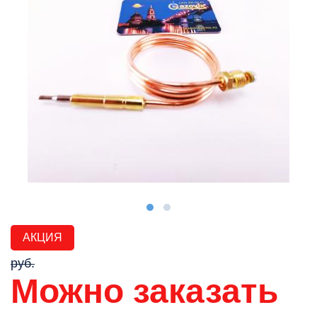
АКЦИЯ
руб.
Можно заказать