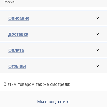
Россия
Описание
Доставка
Оплата
Отзывы
С этим товаром так же смотрели:
Мы в соц. сетях: