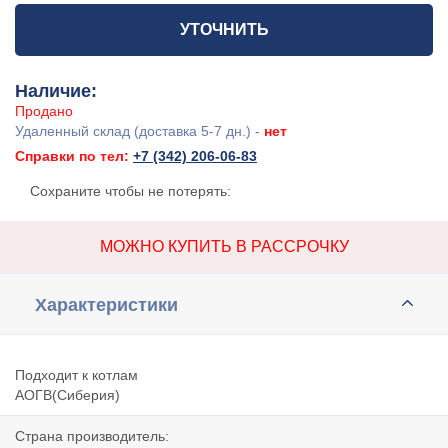
УТОЧНИТЬ
Наличие:
Продано
Удаленный склад (доставка 5-7 дн.) -
нет
Справки по тел:
+7 (342) 206-06-83
Сохраните чтобы не потерять:
МОЖНО КУПИТЬ В РАССРОЧКУ
Характеристики
Подходит к котлам
АОГВ(Сиберия)
Страна производитель: