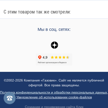
С этим товаром так же смотрели:
Мы в соц. сетях:
©2002-2026 Компания «Газовик». Сайт не является публичной
офертой. Все права защищены.
Политика конфиденциальности и обработки персональных данных
,
Уведомление об использовании cookie-файлов
Создание и продвижение сайта Клик