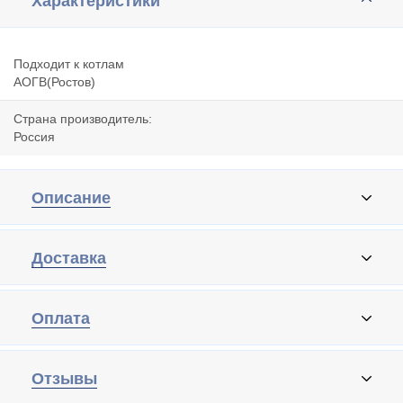
Характеристики
Подходит к котлам
АОГВ(Ростов)
Страна производитель:
Россия
Описание
Доставка
Оплата
Отзывы