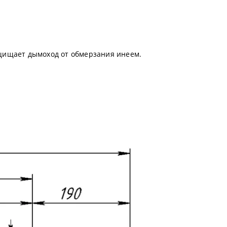
ащищает дымоход от обмерзания инеем.