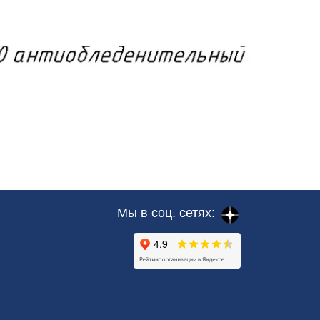
Мы в соц. сетях: