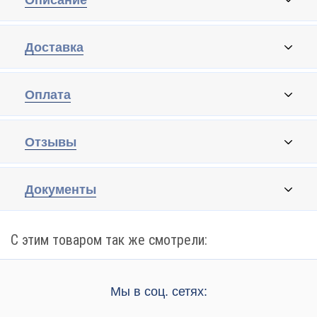
Описание
Доставка
Оплата
Отзывы
Документы
С этим товаром так же смотрели:
Мы в соц. сетях: