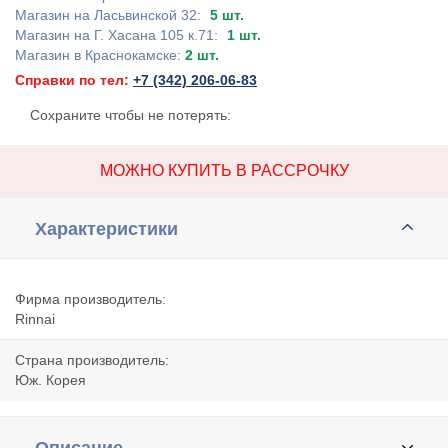
Магазин на Ласьвинской 32:
5 шт.
Магазин на Г. Хасана 105 к.71:
1 шт.
Магазин в Краснокамске:
2 шт.
Справки по тел:
+7 (342) 206-06-83
Сохраните чтобы не потерять:
МОЖНО КУПИТЬ В РАССРОЧКУ
Характеристики
Фирма производитель:
Rinnai
Страна производитель:
Юж. Корея