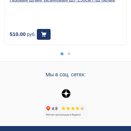
510.00
руб.
Мы в соц. сетях: