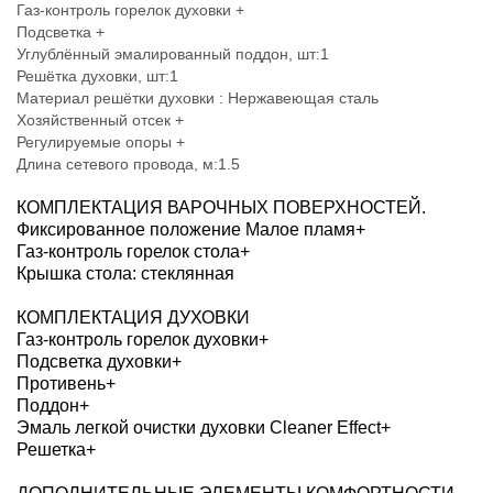
Газ-контроль горелок духовки +
Подсветка +
Углублённый эмалированный поддон, шт:1
Решётка духовки, шт:1
Материал решётки духовки : Нержавеющая сталь
Хозяйственный отсек +
Регулируемые опоры +
Длина сетевого провода, м:1.5
КОМПЛЕКТАЦИЯ ВАРОЧНЫХ ПОВЕРХНОСТЕЙ.
Фиксированное положение Малое пламя+
Газ-контроль горелок стола+
Крышка стола: стеклянная
КОМПЛЕКТАЦИЯ ДУХОВКИ
Газ-контроль горелок духовки+
Подсветка духовки+
Противень+
Поддон+
Эмаль легкой очистки духовки Cleaner Effect+
Решетка+