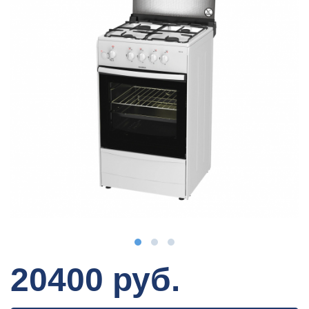
20400 руб.