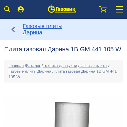
Газовые плиты
Дарина
Плита газовая Дарина 1B GM 441 105 W
Главная
/
Каталог
/
Техника для кухни
/
Газовые плиты
/
Газовые плиты Дарина
/
Плита газовая Дарина 1B GM 441
105 W